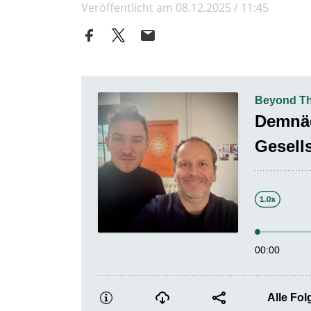
Veröffentlicht am 08.12.2025 / 11:45