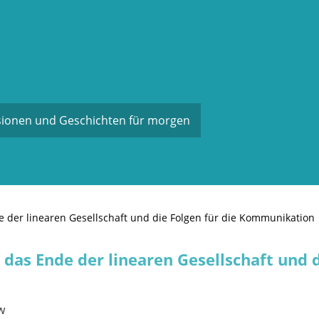
sionen und Geschichten für morgen
 der linearen Gesellschaft und die Folgen für die Kommunikation
das Ende der linearen Gesellschaft und d
w