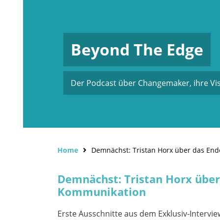
Beyond The Edge
Der Podcast über Changemaker, ihre Vi
Home
Demnächst: Tristan Horx über das Ende
Demnächst: Tristan Horx über 
Kommunikation
Erste Ausschnitte aus dem Exklusiv-Intervie