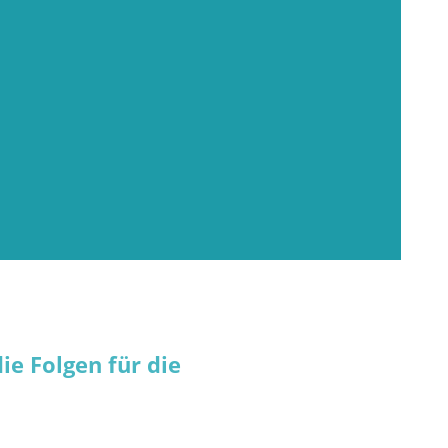
ie Folgen für die